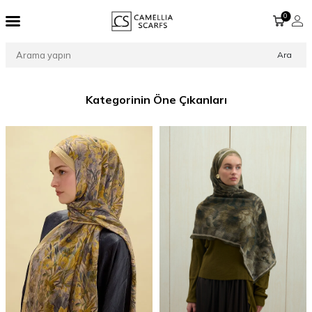
0
Ara
Kategorinin Öne Çıkanları