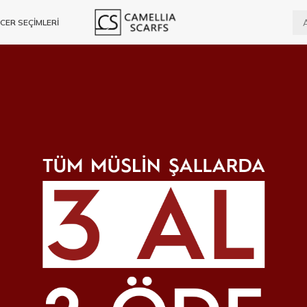
CER SEÇİMLERİ