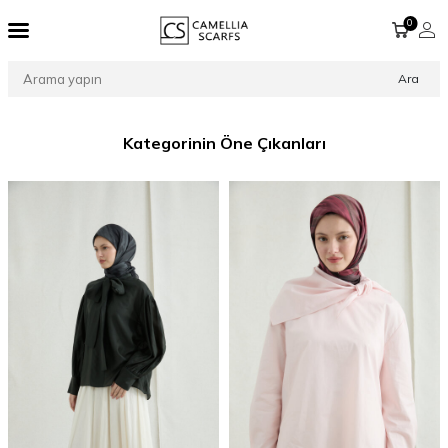
0
Ara
Kategorinin Öne Çıkanları