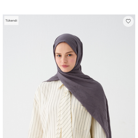
Tükendi