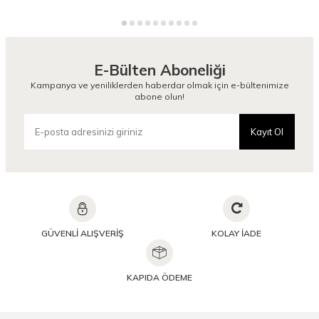
E-Bülten Aboneliği
Kampanya ve yeniliklerden haberdar olmak için e-bültenimize
abone olun!
Kayıt Ol
GÜVENLİ ALIŞVERİŞ
KOLAY İADE
KAPIDA ÖDEME