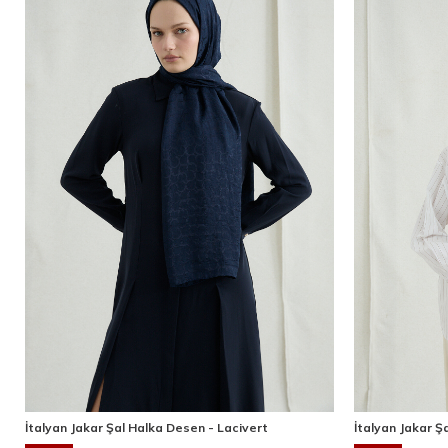
İtalyan Jakar Şal Halka Desen - Lacivert
İtalyan Jakar Ş