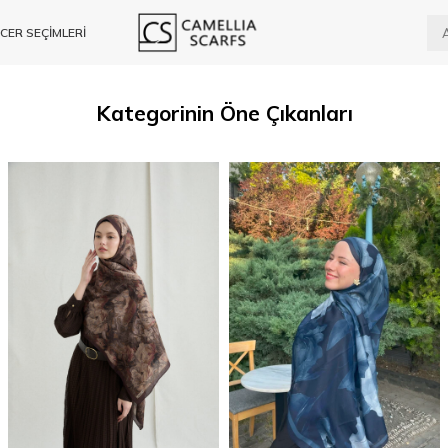
CER SEÇİMLERİ
Kategorinin Öne Çıkanları