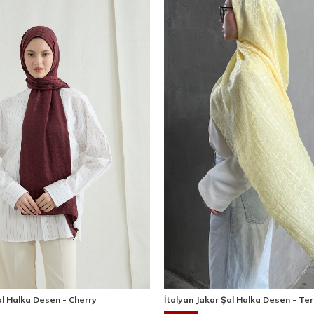
al Halka Desen - Cherry
İtalyan Jakar Şal Halka Desen - Ter