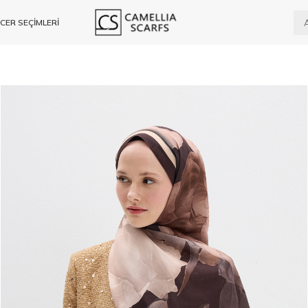
CER SEÇİMLERİ