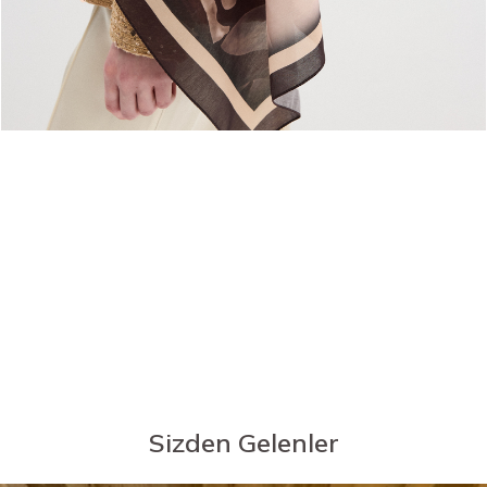
Sizden Gelenler