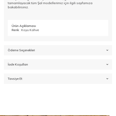
tamamlayacak tüm
Şal
modellerimiz için ilgili sayfamıza
bakabilirsiniz.
Ürün Açıklaması
Renk
: Koyu Kahve
Ödeme Seçenekleri
İade Koşulları
Tavsiye Et