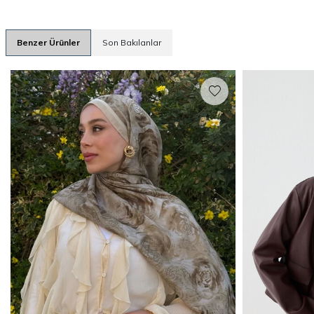
Benzer Ürünler
Son Bakılanlar