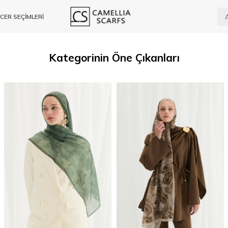
CER SEÇİMLERİ
Kategorinin Öne Çıkanları