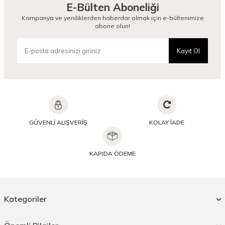
E-Bülten Aboneliği
Kampanya ve yeniliklerden haberdar olmak için e-bültenimize
abone olun!
Kayıt Ol
GÜVENLİ ALIŞVERİŞ
KOLAY İADE
KAPIDA ÖDEME
Kategoriler