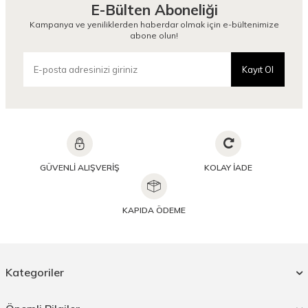
E-Bülten Aboneliği
Kampanya ve yeniliklerden haberdar olmak için e-bültenimize
abone olun!
Kayıt Ol
GÜVENLİ ALIŞVERİŞ
KOLAY İADE
KAPIDA ÖDEME
Kategoriler