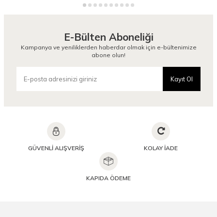
E-Bülten Aboneliği
Kampanya ve yeniliklerden haberdar olmak için e-bültenimize
abone olun!
Kayıt Ol
GÜVENLİ ALIŞVERİŞ
KOLAY İADE
KAPIDA ÖDEME