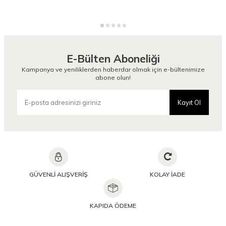
E-Bülten Aboneliği
Kampanya ve yeniliklerden haberdar olmak için e-bültenimize
abone olun!
Kayıt Ol
GÜVENLİ ALIŞVERİŞ
KOLAY İADE
KAPIDA ÖDEME