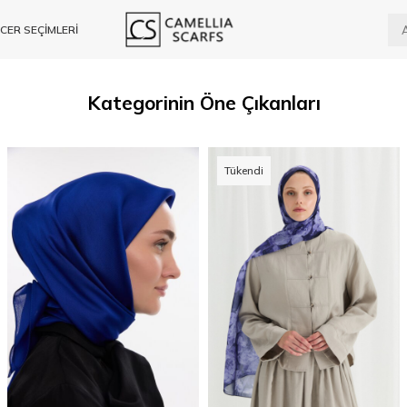
CER SEÇİMLERİ
Kategorinin Öne Çıkanları
Tükendi