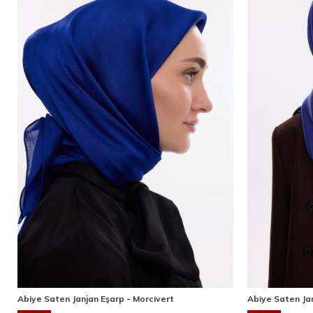
Abiye Saten Janjan Eşarp - Morcivert
Abiye Saten Jan