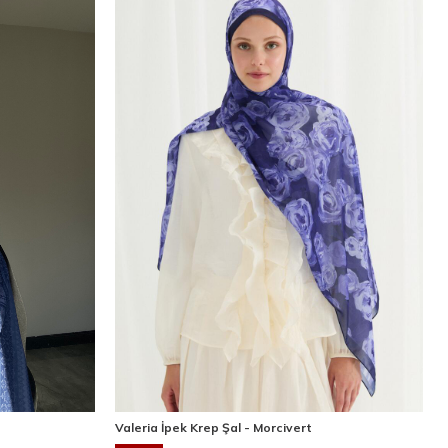
Valeria İpek Krep Şal - Morcivert