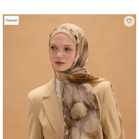
Tükendi