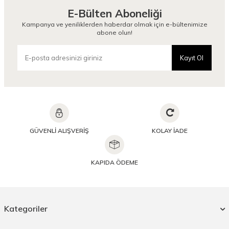
E-Bülten Aboneliği
Kampanya ve yeniliklerden haberdar olmak için e-bültenimize
abone olun!
Kayıt Ol
GÜVENLİ ALIŞVERİŞ
KOLAY İADE
KAPIDA ÖDEME
Kategoriler