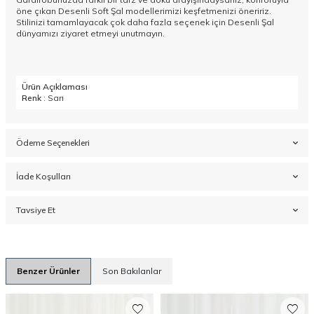
öne çıkan
Desenli Soft Şal
modellerimizi keşfetmenizi öneririz.
Stilinizi tamamlayacak çok daha fazla seçenek için
Desenli Şal
dünyamızı ziyaret etmeyi unutmayın.
Ürün Açıklaması
Renk
: Sarı
Ödeme Seçenekleri
İade Koşulları
Tavsiye Et
Benzer Ürünler
Son Bakılanlar