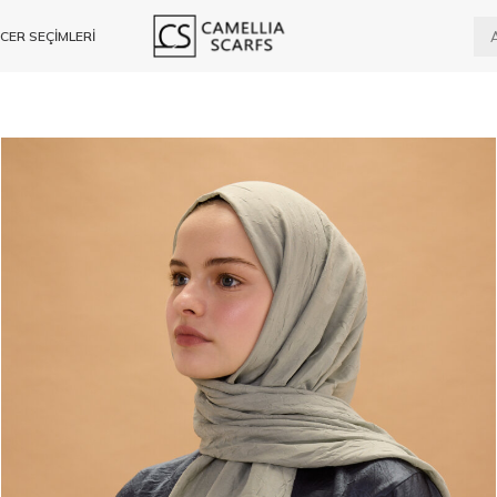
CER SEÇİMLERİ