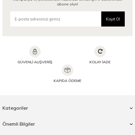
abone olun!
Kayıt Ol
GÜVENLİ ALIŞVERİŞ
KOLAY İADE
KAPIDA ÖDEME
Kategoriler
Önemli Bilgiler