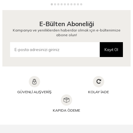
E-Bülten Aboneliği
Kampanya ve yeniliklerden haberdar olmak için e-bültenimize
abone olun!
Kayıt Ol
GÜVENLİ ALIŞVERİŞ
KOLAY İADE
KAPIDA ÖDEME