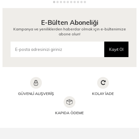
E-Bülten Aboneliği
Kampanya ve yeniliklerden haberdar olmak için e-bültenimize
abone olun!
Kayıt Ol
GÜVENLİ ALIŞVERİŞ
KOLAY İADE
KAPIDA ÖDEME