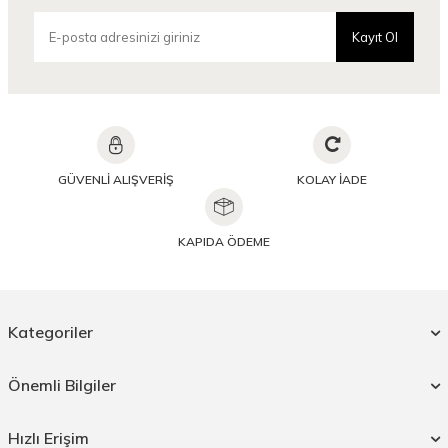
Kayıt Ol
GÜVENLİ ALIŞVERİŞ
KOLAY İADE
KAPIDA ÖDEME
Kategoriler
Önemli Bilgiler
Hızlı Erişim