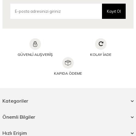
Kayıt Ol
GÜVENLİ ALIŞVERİŞ
KOLAY İADE
KAPIDA ÖDEME
Kategoriler
Önemli Bilgiler
Hızlı Erişim