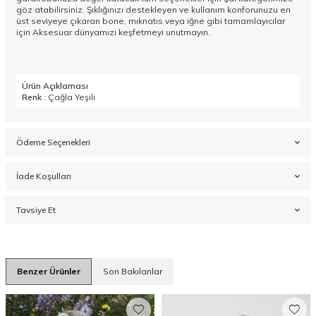
göz atabilirsiniz. Şıklığınızı destekleyen ve kullanım konforunuzu en
üst seviyeye çıkaran bone, mıknatıs veya iğne gibi tamamlayıcılar
için
Aksesuar
dünyamızı keşfetmeyi unutmayın.
Ürün Açıklaması
Renk
: Çağla Yeşili
Ödeme Seçenekleri
İade Koşulları
Tavsiye Et
Benzer Ürünler
Son Bakılanlar