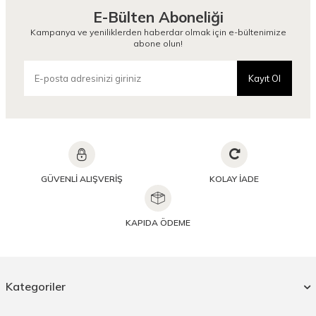
E-Bülten Aboneliği
Kampanya ve yeniliklerden haberdar olmak için e-bültenimize
abone olun!
Kayıt Ol
GÜVENLİ ALIŞVERİŞ
KOLAY İADE
KAPIDA ÖDEME
Kategoriler