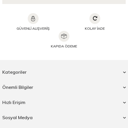
GÜVENLİ ALIŞVERİŞ
KOLAY İADE
KAPIDA ÖDEME
Kategoriler
Önemli Bilgiler
Hızlı Erişim
Sosyal Medya