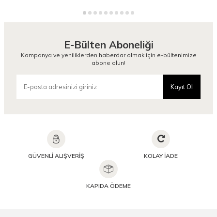
E-Bülten Aboneliği
Kampanya ve yeniliklerden haberdar olmak için e-bültenimize
abone olun!
Kayıt Ol
GÜVENLİ ALIŞVERİŞ
KOLAY İADE
KAPIDA ÖDEME