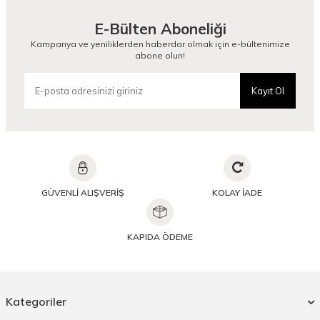
E-Bülten Aboneliği
Kampanya ve yeniliklerden haberdar olmak için e-bültenimize
abone olun!
Kayıt Ol
GÜVENLİ ALIŞVERİŞ
KOLAY İADE
KAPIDA ÖDEME
Kategoriler