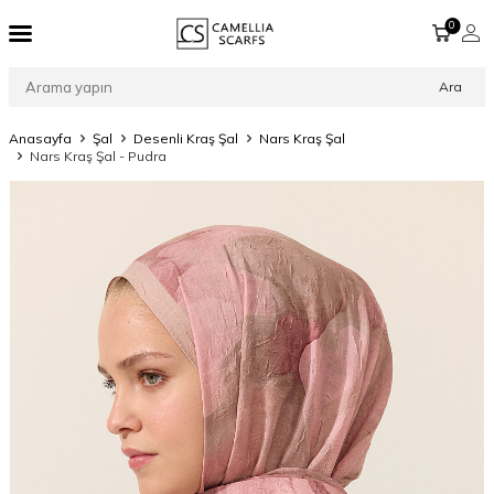
0
Ara
Anasayfa
Şal
Desenli Kraş Şal
Nars Kraş Şal
Nars Kraş Şal - Pudra