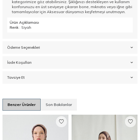
kategorimize göz atabilirsiniz. Şıklığınızı destekleyen ve kullanım
konforunuzu en üst seviyeye çıkaran bone, mıknatıs veya iğne gibi
tamamlayıcılar için
Aksesuar
dünyamızı keşfetmeyi unutmayın.
Ürün Açıklaması
Renk
: Siyah
Ödeme Seçenekleri
İade Koşulları
Tavsiye Et
Benzer Ürünler
Son Bakılanlar