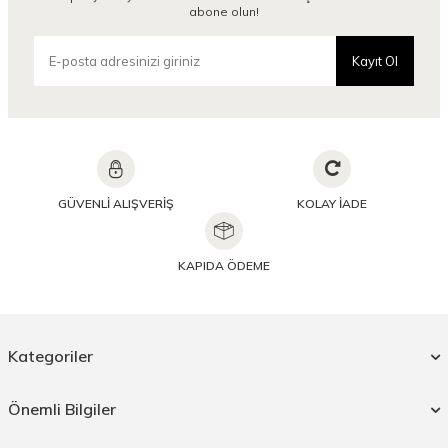
abone olun!
Kayıt Ol
GÜVENLİ ALIŞVERİŞ
KOLAY İADE
KAPIDA ÖDEME
Kategoriler
Önemli Bilgiler