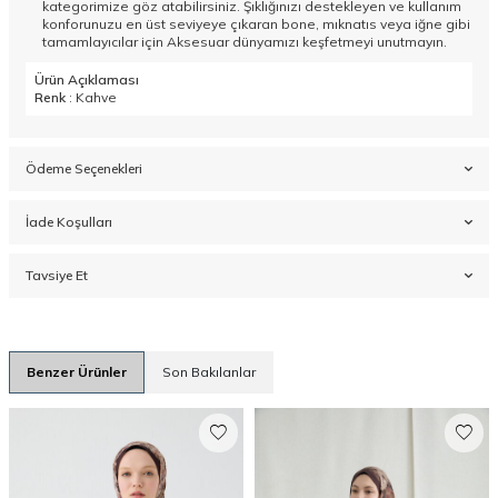
kategorimize göz atabilirsiniz. Şıklığınızı destekleyen ve kullanım
konforunuzu en üst seviyeye çıkaran bone, mıknatıs veya iğne gibi
tamamlayıcılar için
Aksesuar
dünyamızı keşfetmeyi unutmayın.
Ürün Açıklaması
Renk
: Kahve
Ödeme Seçenekleri
İade Koşulları
Tavsiye Et
Benzer Ürünler
Son Bakılanlar