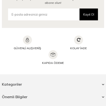
abone olun!
Kayıt Ol
GÜVENLİ ALIŞVERİŞ
KOLAY İADE
KAPIDA ÖDEME
Kategoriler
Önemli Bilgiler