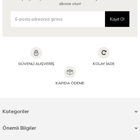
abone olun!
Kayıt Ol
GÜVENLİ ALIŞVERİŞ
KOLAY İADE
KAPIDA ÖDEME
Kategoriler
Önemli Bilgiler