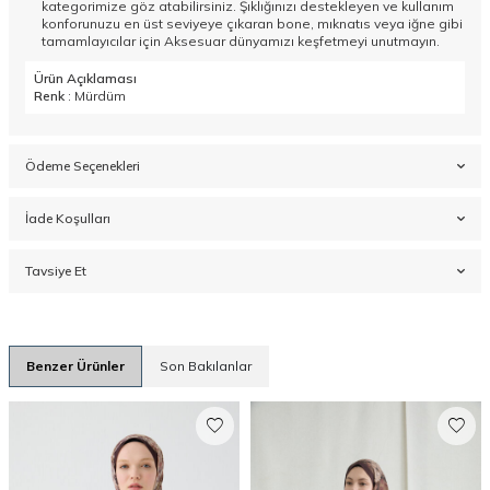
kategorimize göz atabilirsiniz. Şıklığınızı destekleyen ve kullanım
konforunuzu en üst seviyeye çıkaran bone, mıknatıs veya iğne gibi
tamamlayıcılar için
Aksesuar
dünyamızı keşfetmeyi unutmayın.
Ürün Açıklaması
Renk
: Mürdüm
Ödeme Seçenekleri
İade Koşulları
Tavsiye Et
Benzer Ürünler
Son Bakılanlar