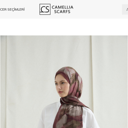
CER SEÇİMLERİ