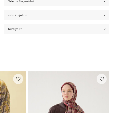
Ödeme Seçenekleri
İade Koşulları
Tavsiye Et