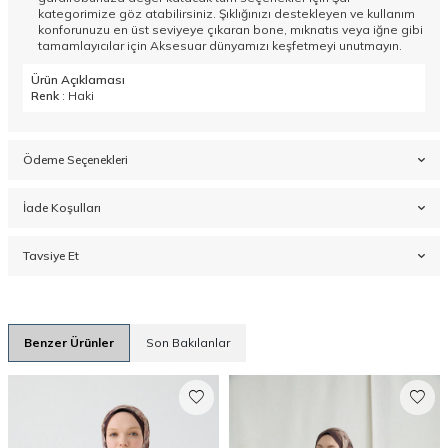
kategorimize göz atabilirsiniz. Şıklığınızı destekleyen ve kullanım
konforunuzu en üst seviyeye çıkaran bone, mıknatıs veya iğne gibi
tamamlayıcılar için
Aksesuar
dünyamızı keşfetmeyi unutmayın.
Ürün Açıklaması
Renk
: Haki
Ödeme Seçenekleri
İade Koşulları
Tavsiye Et
Benzer Ürünler
Son Bakılanlar