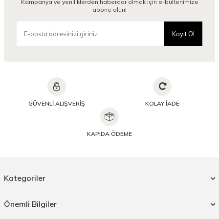
Kampanya ve yeniliklerden haberdar olmak için e-bültenimize
abone olun!
Kayıt Ol
GÜVENLİ ALIŞVERİŞ
KOLAY İADE
KAPIDA ÖDEME
Kategoriler
Önemli Bilgiler