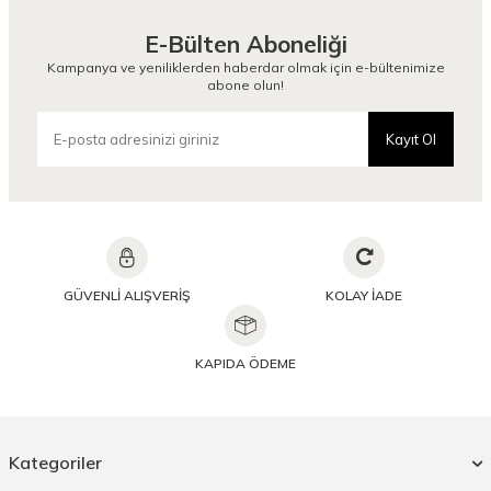
E-Bülten Aboneliği
Kampanya ve yeniliklerden haberdar olmak için e-bültenimize
abone olun!
Kayıt Ol
GÜVENLİ ALIŞVERİŞ
KOLAY İADE
KAPIDA ÖDEME
Kategoriler