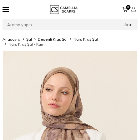
0
Ara
Anasayfa
Şal
Desenli Kraş Şal
Nars Kraş Şal
Nars Kraş Şal - Kum