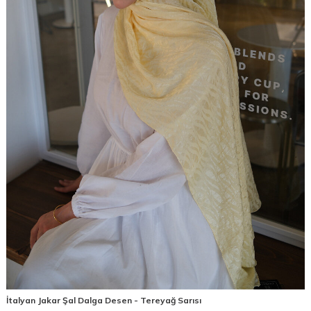
İtalyan Jakar Şal Dalga Desen - Tereyağ Sarısı