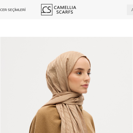
CER SEÇİMLERİ