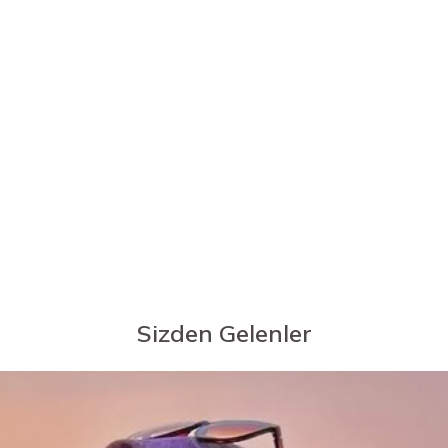
Sizden Gelenler