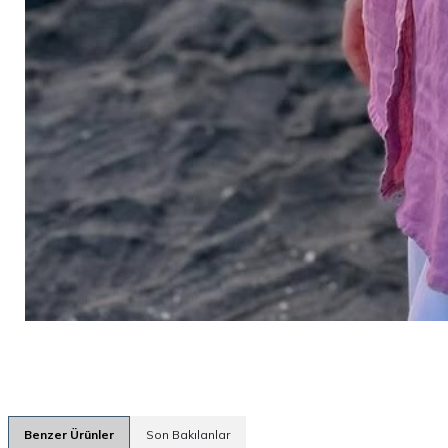
Benzer Ürünler
Son Bakılanlar