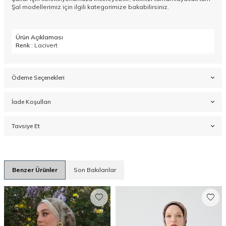
Şal
modellerimiz için ilgili kategorimize bakabilirsiniz.
Ürün Açıklaması
Renk
: Lacivert
Ödeme Seçenekleri
İade Koşulları
Tavsiye Et
Benzer Ürünler
Son Bakılanlar