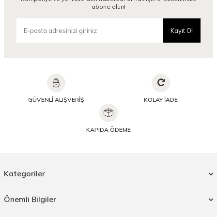
abone olun!
Kayıt Ol
GÜVENLİ ALIŞVERİŞ
KOLAY İADE
KAPIDA ÖDEME
Kategoriler
Önemli Bilgiler