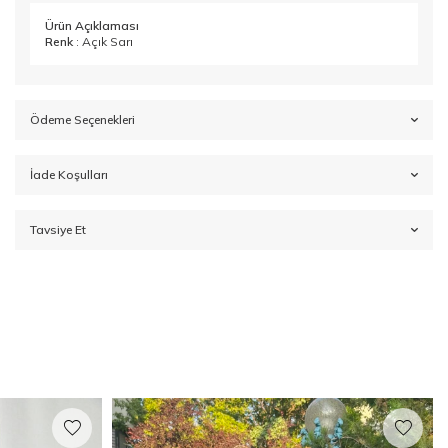
Ürün Açıklaması
Renk
: Açık Sarı
Ödeme Seçenekleri
İade Koşulları
Tavsiye Et