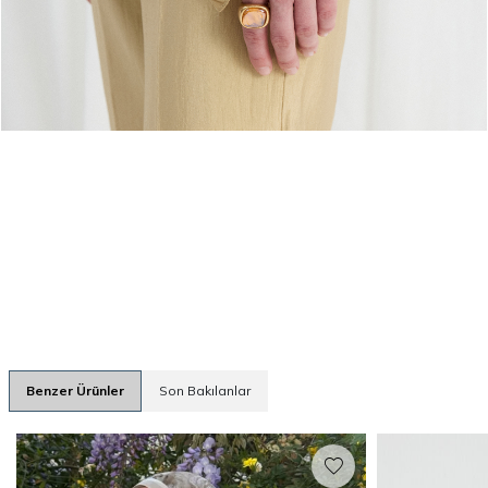
Benzer Ürünler
Son Bakılanlar