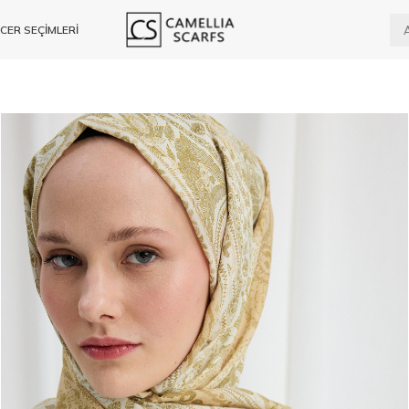
CER SEÇİMLERİ