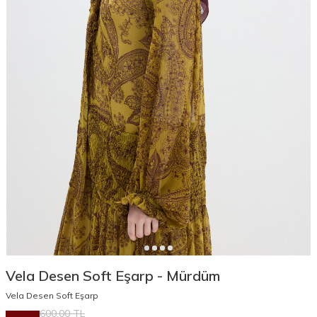
Vela Desen Soft Eşarp - Mürdüm
Vela Desen Soft Eşarp
600,00
TL