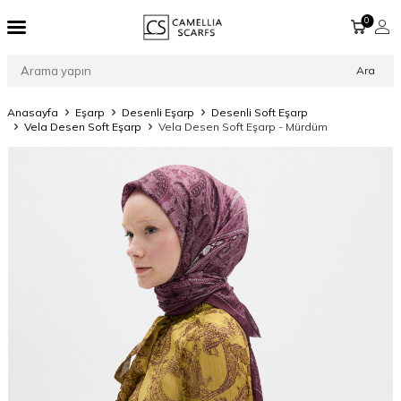
0
Ara
Anasayfa
Eşarp
Desenli Eşarp
Desenli Soft Eşarp
Vela Desen Soft Eşarp
Vela Desen Soft Eşarp - Mürdüm