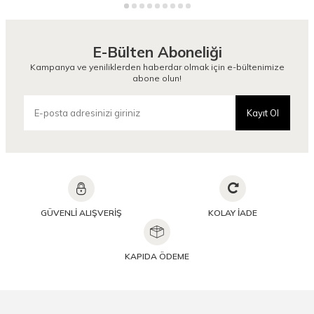
E-Bülten Aboneliği
Kampanya ve yeniliklerden haberdar olmak için e-bültenimize
abone olun!
Kayıt Ol
GÜVENLİ ALIŞVERİŞ
KOLAY İADE
KAPIDA ÖDEME