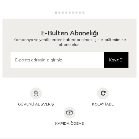
E-Bülten Aboneliği
Kampanya ve yeniliklerden haberdar olmak için e-bültenimize
abone olun!
Kayıt Ol
GÜVENLİ ALIŞVERİŞ
KOLAY İADE
KAPIDA ÖDEME