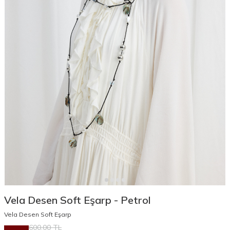
Vela Desen Soft Eşarp - Petrol
Vela Desen Soft Eşarp
600,00
TL