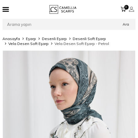
0
Ara
Anasayfa
Eşarp
Desenli Eşarp
Desenli Soft Eşarp
Vela Desen Soft Eşarp
Vela Desen Soft Eşarp - Petrol