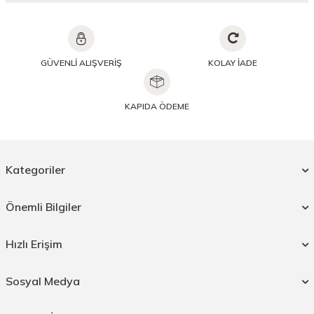
GÜVENLİ ALIŞVERİŞ
KOLAY İADE
KAPIDA ÖDEME
Kategoriler
Önemli Bilgiler
Hızlı Erişim
Sosyal Medya