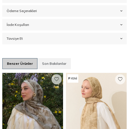
Ödeme Seçenekleri
İade Koşulları
Tavsiye Et
Benzer Ürünler
Son Bakılanlar
YENI