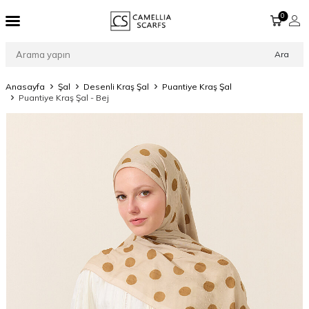
0
Ara
Anasayfa
Şal
Desenli Kraş Şal
Puantiye Kraş Şal
Puantiye Kraş Şal - Bej