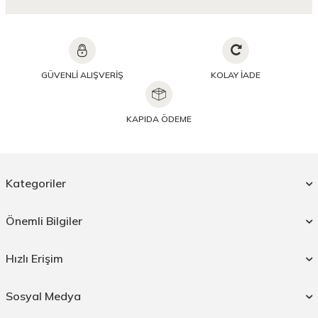
GÜVENLİ ALIŞVERİŞ
KOLAY İADE
KAPIDA ÖDEME
Kategoriler
Önemli Bilgiler
Hızlı Erişim
Sosyal Medya