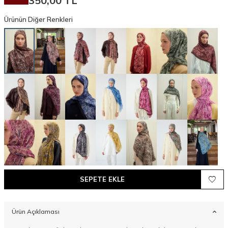
350,00
TL
Ürünün Diğer Renkleri
SEPETE EKLE
Ürün Açıklaması