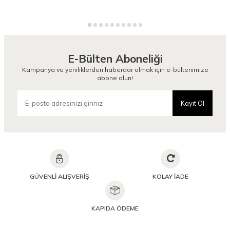
E-Bülten Aboneliği
Kampanya ve yeniliklerden haberdar olmak için e-bültenimize
abone olun!
Kayıt Ol
GÜVENLİ ALIŞVERİŞ
KOLAY İADE
KAPIDA ÖDEME