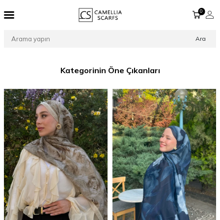
0
Ara
Kategorinin Öne Çıkanları