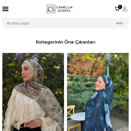
0
Ara
Kategorinin Öne Çıkanları