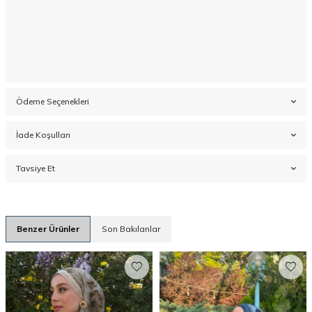
Ödeme Seçenekleri
İade Koşulları
Tavsiye Et
Benzer Ürünler
Son Bakılanlar