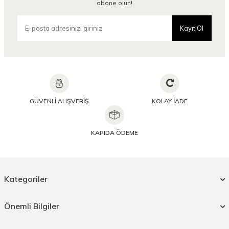
abone olun!
Kayıt Ol
GÜVENLİ ALIŞVERİŞ
KOLAY İADE
KAPIDA ÖDEME
Kategoriler
Önemli Bilgiler