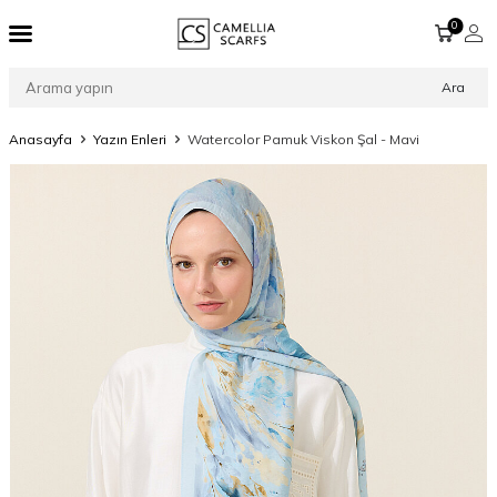
0
Ara
Anasayfa
Yazın Enleri
Watercolor Pamuk Viskon Şal - Mavi