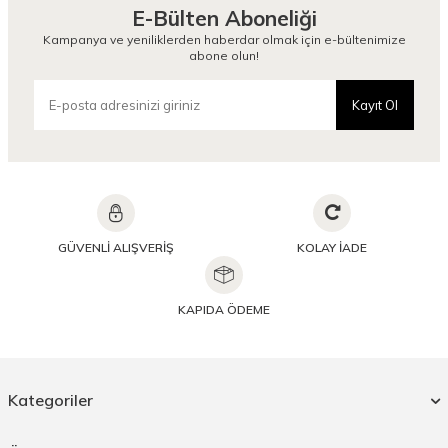
E-Bülten Aboneliği
Kampanya ve yeniliklerden haberdar olmak için e-bültenimize
abone olun!
Kayıt Ol
GÜVENLİ ALIŞVERİŞ
KOLAY İADE
KAPIDA ÖDEME
Kategoriler