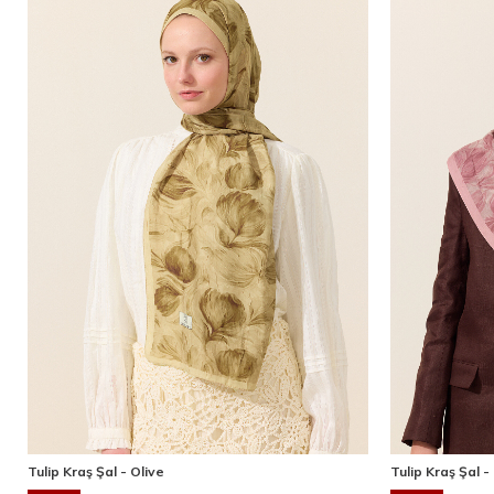
Tulip Kraş Şal - Olive
Tulip Kraş Şal 