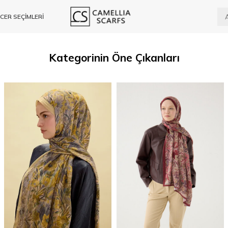
CER SEÇİMLERİ
Kategorinin Öne Çıkanları