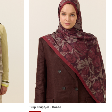
Tulip Kraş Şal - Bordo