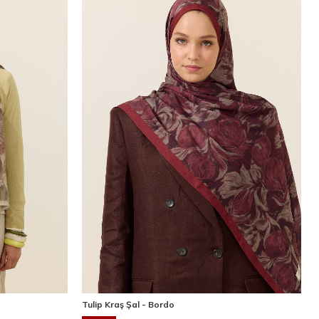
Tulip Kraş Şal - Bordo