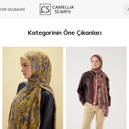
CER SEÇİMLERİ
Kategorinin Öne Çıkanları