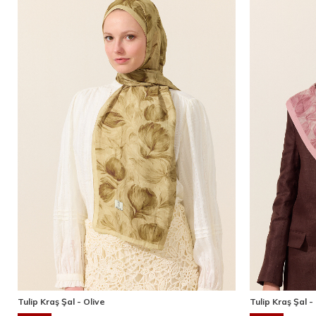
Tulip Kraş Şal - Olive
Tulip Kraş Şal 