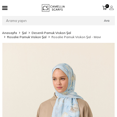
0
Ara
Anasayfa
Şal
Desenli Pamuk Viskon Şal
Rosalie Pamuk Viskon Şal
Rosalie Pamuk Viskon Şal - Mavi