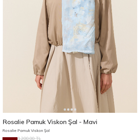
Rosalie Pamuk Viskon Şal - Mavi
Rosalie Pamuk Viskon Şal
1.200,00
TL