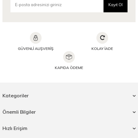
Kayıt Ol
GÜVENLİ ALIŞVERİŞ
KOLAY İADE
KAPIDA ÖDEME
Kategoriler
Önemli Bilgiler
Hızlı Erişim