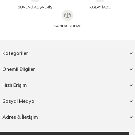
GÜVENLİ ALIŞVERİŞ
KOLAY İADE
KAPIDA ÖDEME
Kategoriler
Önemli Bilgiler
Hızlı Erişim
Sosyal Medya
Adres & İletişim