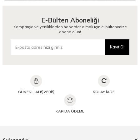
E-Bülten Aboneliği
Kampanya ve yeniliklerden haberdar olmak için e-bültenimize
abone olun!
Kayıt Ol
GÜVENLİ ALIŞVERİŞ
KOLAY İADE
KAPIDA ÖDEME
Kategoriler